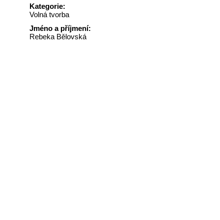
Kategorie:
Volná tvorba
Jméno a příjmení:
Rebeka Bělovská