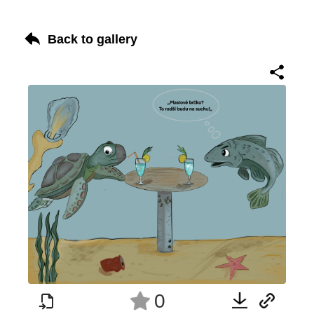
Back to gallery
0