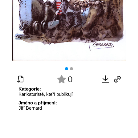
0
Kategorie:
Karikaturisté, kteří publikují
Jméno a příjmení:
Jiří Bernard