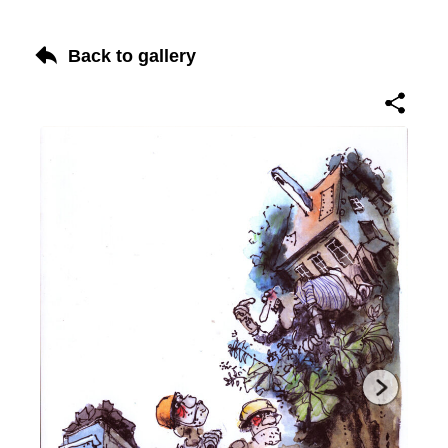
Back to gallery