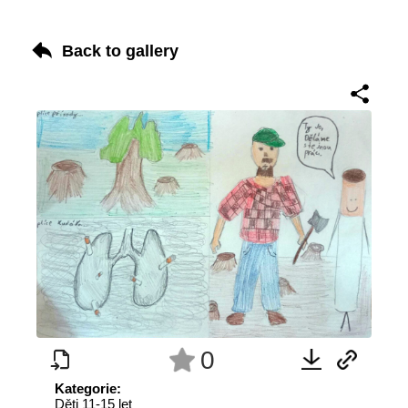
Back to gallery
0
Kategorie:
Děti 11-15 let