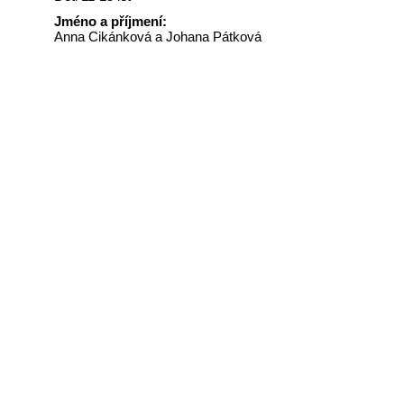
Jméno a příjmení:
Anna Cikánková a Johana Pátková