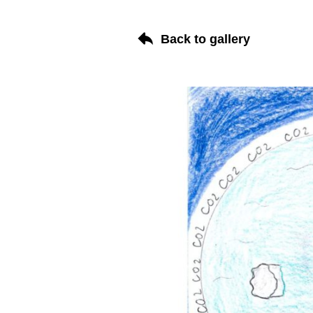
Back to gallery