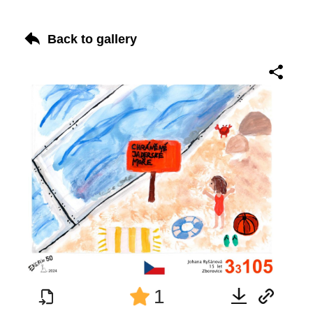
Back to gallery
1