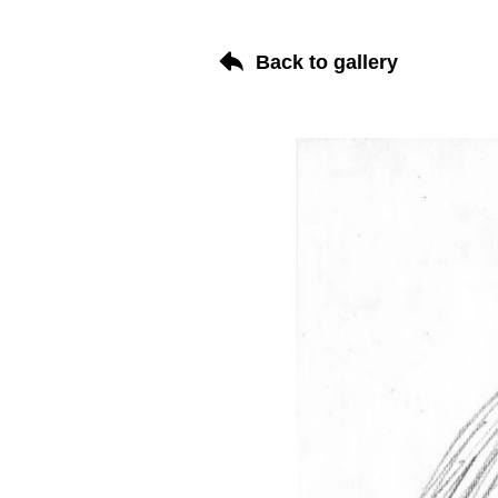
Back to gallery