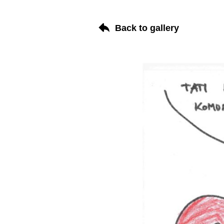
Back to gallery