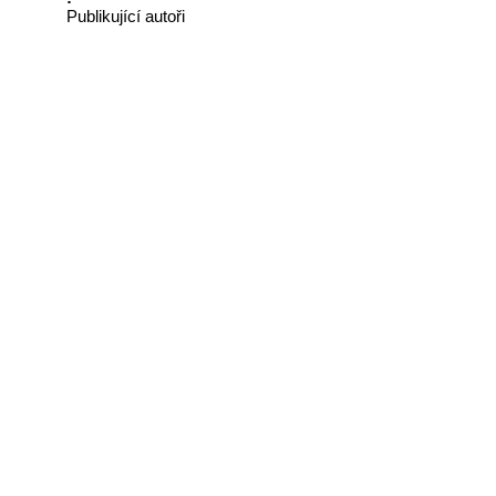
Publikující autoři