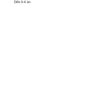
Děti 0-6 let