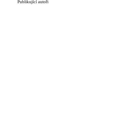
Publikující autoři